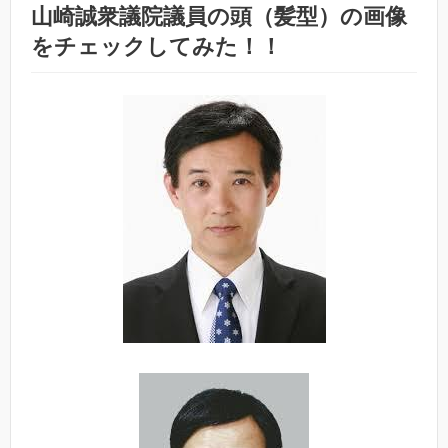
山崎誠衆議院議員の頭（髪型）の画像
をチェックしてみた！！