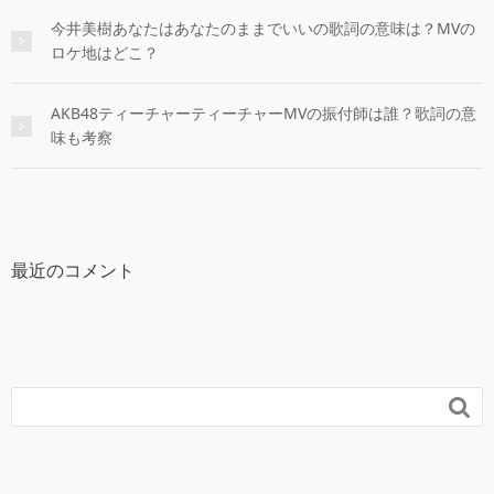
今井美樹あなたはあなたのままでいいの歌詞の意味は？MVの
ロケ地はどこ？
AKB48ティーチャーティーチャーMVの振付師は誰？歌詞の意
味も考察
最近のコメント
