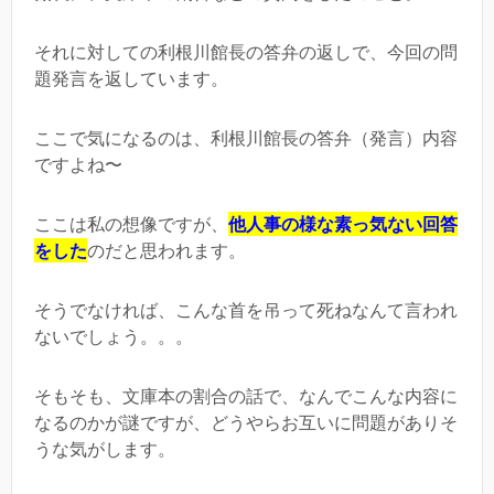
それに対しての利根川館長の答弁の返しで、今回の問
題発言を返しています。
ここで気になるのは、利根川館長の答弁（発言）内容
ですよね〜
ここは私の想像ですが、
他人事の様な素っ気ない回答
をした
のだと思われます。
そうでなければ、こんな首を吊って死ねなんて言われ
ないでしょう。。。
そもそも、文庫本の割合の話で、なんでこんな内容に
なるのかが謎ですが、どうやらお互いに問題がありそ
うな気がします。