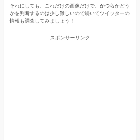
それにしても、これだけの画像だけで、
かつら
かどう
かを判断するのは少し難しいので続いてツイッターの
情報も調査してみましょう！
スポンサーリンク