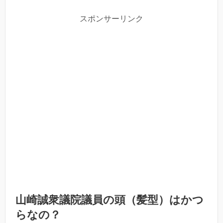
スポンサーリンク
山崎誠衆議院議員の頭（髪型）はかつ
らなの？