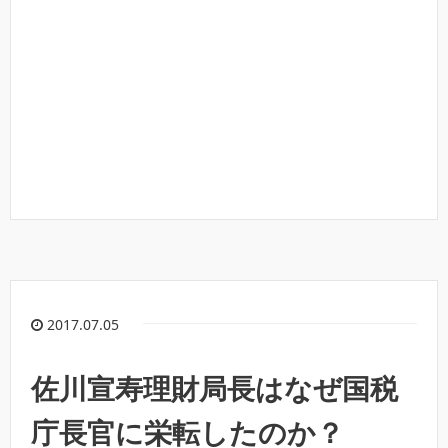
2017.07.05
佐川宣寿理財局長はなぜ国税
庁長官に栄転したのか？