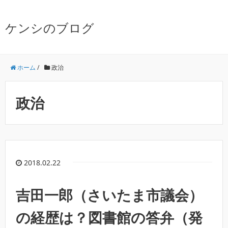
ケンシのブログ
ホーム
/
政治
政治
2018.02.22
吉田一郎（さいたま市議会）
の経歴は？図書館の答弁（発