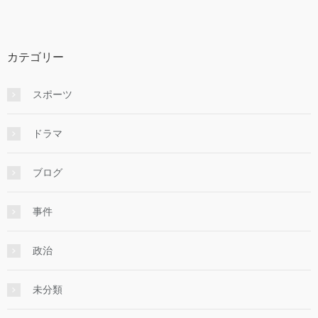
カテゴリー
スポーツ
ドラマ
ブログ
事件
政治
未分類