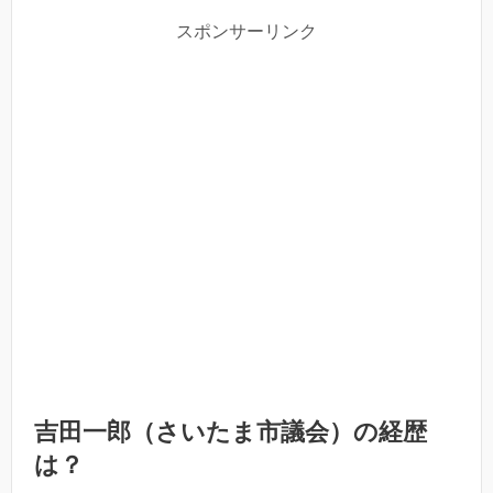
スポンサーリンク
吉田一郎（さいたま市議会）の経歴
は？