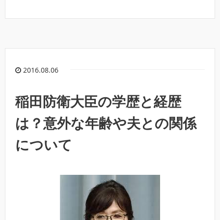
2016.08.06
稲田防衛大臣の学歴と経歴
は？意外な年齢や夫との関係
について