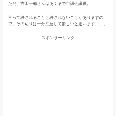
ただ、吉田一郎さんはあくまで市議会議員。
言って許されることと許されないことがありますの
で、その辺りは十分注意して欲しいと思います。。。
スポンサーリンク