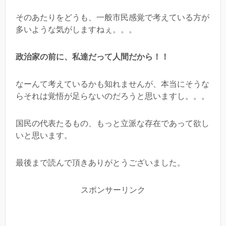
そのあたりをどうも、一般市民感覚で考えている方が
多いような気がしますねぇ。。。
政治家の前に、私達だって人間だから！！
なーんて考えているかも知れませんが、本当にそうな
らそれは覚悟が足らないのだろうと思いますし。。。
国民の代表たるもの、もっと立派な存在であって欲し
いと思います。
最後まで読んで頂きありがとうございました。
スポンサーリンク