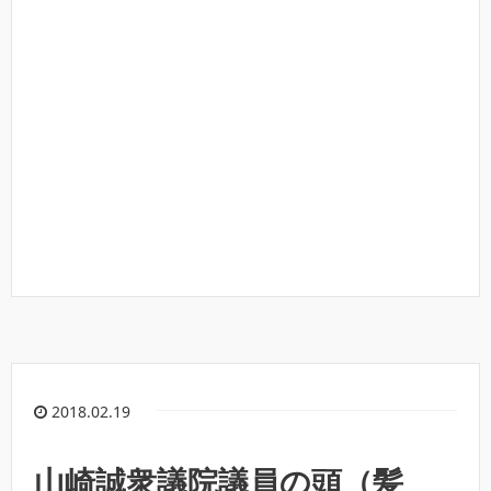
2018.02.19
山崎誠衆議院議員の頭（髪