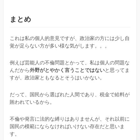
まとめ
これは私の個人的意見ですが、政治家の方には少し自
覚が足らない方が多い様な気がします。。。
例えば芸能人の不倫問題とかって、私は個人の問題な
んだから
外野がとやかく言うことではない
と思ってま
すが、政治家ともなるとそうはいかない。
だって、国民から選ばれた人間であり、税金で給料が
賄われているから。
不倫や発言に法的な縛りはありませんが、それ以前に
国民の模範にならなければいけない存在だと思いま
す。