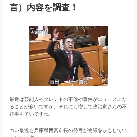
言）内容を調査！
最近は芸能人やタレントの不倫や事件がニュースにな
ることが多いですが、それにも増して政治家さんの不
祥事も多いですね。。。
つい最近も兵庫県西宮市長の発言が物議をかもしてい