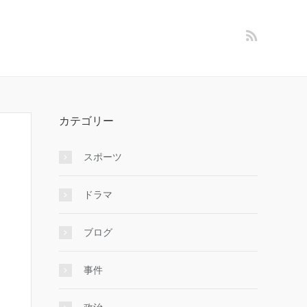
カテゴリー
スポーツ
ドラマ
ブログ
事件