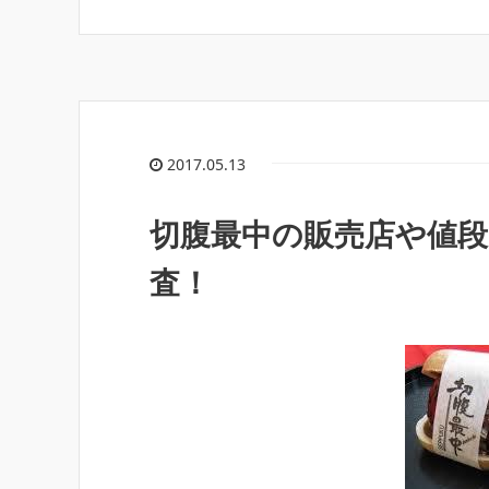
2017.05.13
切腹最中の販売店や値
査！