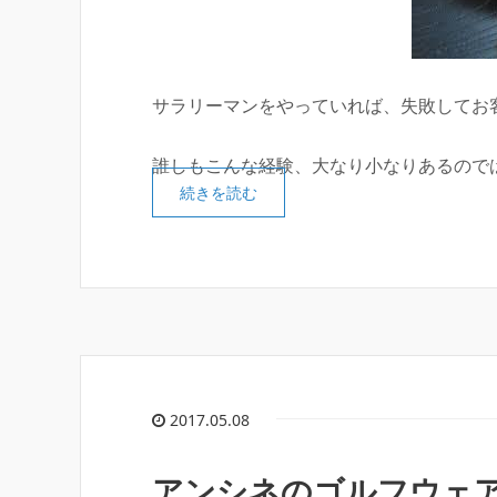
サラリーマンをやっていれば、失敗してお
誰しもこんな経験、大なり小なりあるので
続きを読む
2017.05.08
アンシネのゴルフウェ