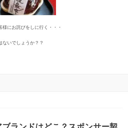
客様にお詫びをしに行く・・・
はないでしょうか？？
アブランドはどこ？スポンサー契