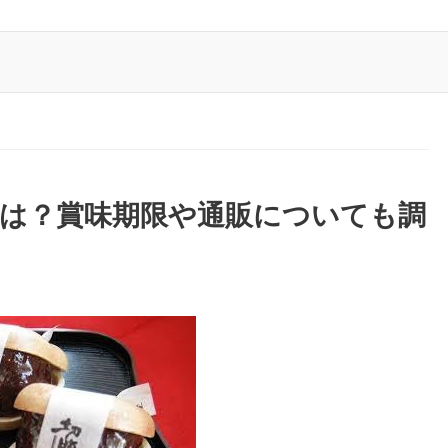
段は？賞味期限や通販についても調