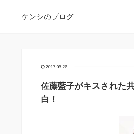
ケンシのブログ
2017.05.28
佐藤藍子がキスされた
白！