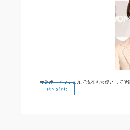
元祖ボーイッシュ系で現在も女優として活
続きを読む