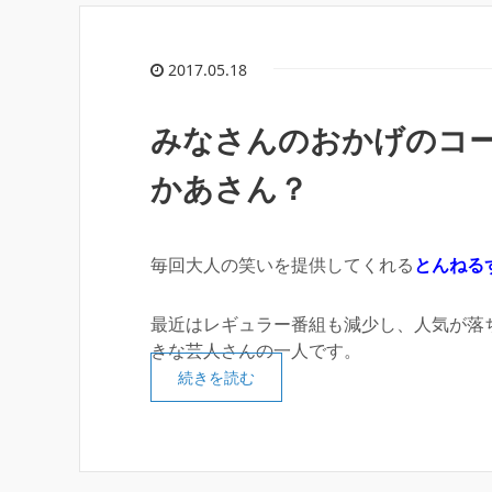
2017.05.18
みなさんのおかげのコ
かあさん？
毎回大人の笑いを提供してくれる
とんねる
最近はレギュラー番組も減少し、人気が落
きな芸人さんの一人です。
続きを読む