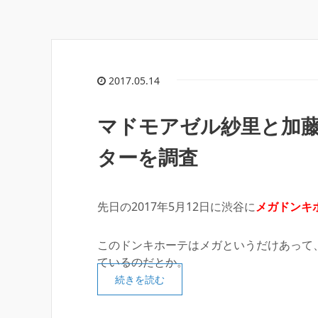
2017.05.14
マドモアゼル紗里と加
ターを調査
先日の2017年5月12日に渋谷に
メガドンキ
このドンキホーテはメガというだけあって
ているのだとか。
続きを読む