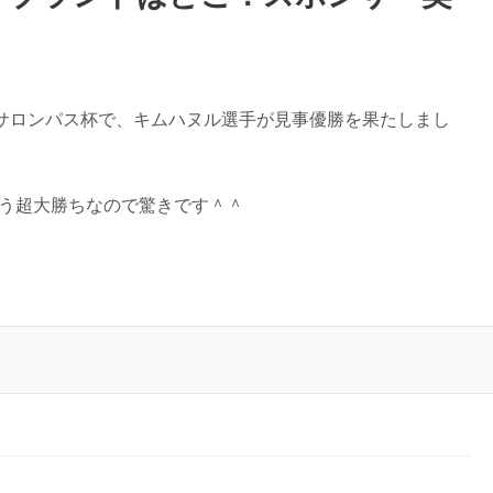
サロンパス杯で、キムハヌル選手が見事優勝を果たしまし
う超大勝ちなので驚きです＾＾