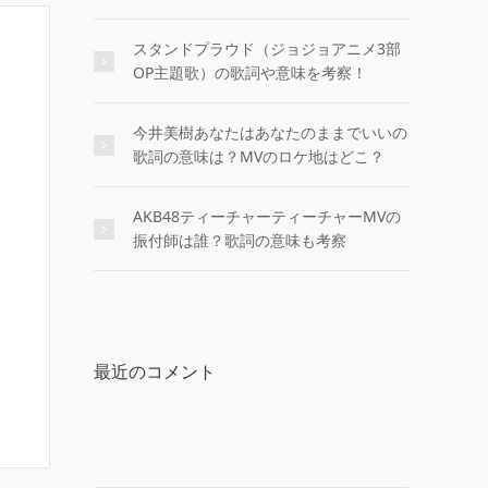
スタンドプラウド（ジョジョアニメ3部
OP主題歌）の歌詞や意味を考察！
今井美樹あなたはあなたのままでいいの
歌詞の意味は？MVのロケ地はどこ？
AKB48ティーチャーティーチャーMVの
振付師は誰？歌詞の意味も考察
最近のコメント