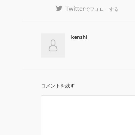
Twitter
でフォローする
kenshi
コメントを残す