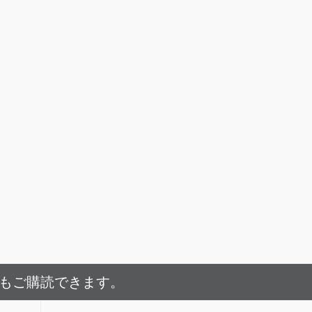
でもご購読できます。