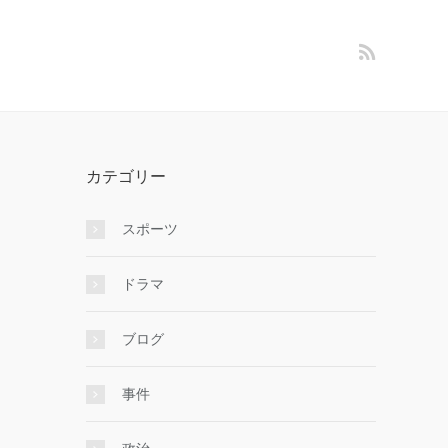
カテゴリー
スポーツ
ドラマ
ブログ
事件