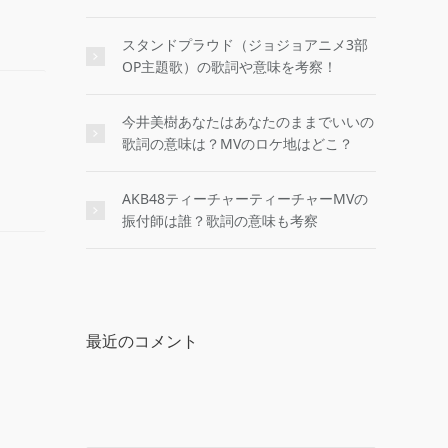
スタンドプラウド（ジョジョアニメ3部
OP主題歌）の歌詞や意味を考察！
今井美樹あなたはあなたのままでいいの
歌詞の意味は？MVのロケ地はどこ？
AKB48ティーチャーティーチャーMVの
振付師は誰？歌詞の意味も考察
最近のコメント