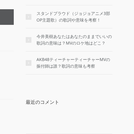
スタンドプラウド（ジョジョアニメ3部
OP主題歌）の歌詞や意味を考察！
今井美樹あなたはあなたのままでいいの
歌詞の意味は？MVのロケ地はどこ？
AKB48ティーチャーティーチャーMVの
振付師は誰？歌詞の意味も考察
最近のコメント