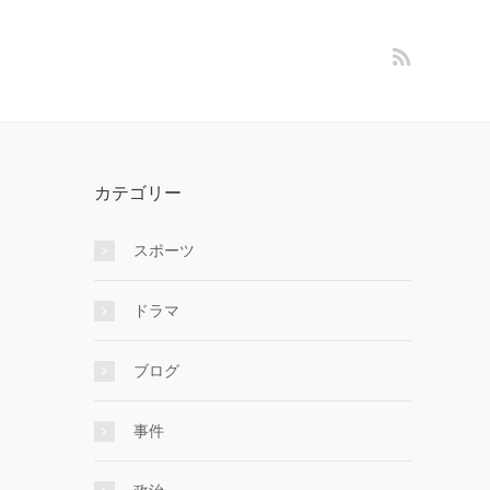
カテゴリー
スポーツ
ドラマ
ブログ
事件