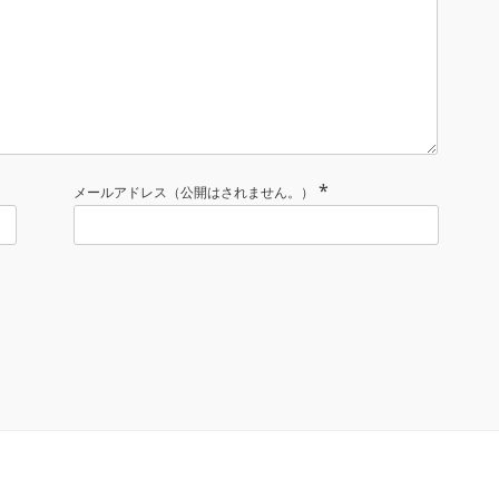
*
メールアドレス（公開はされません。）