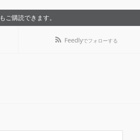
でもご購読できます。
Feedly
でフォローする