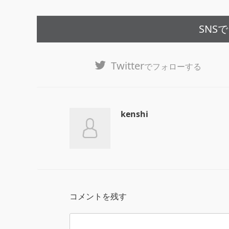
SNS
Twitter
でフォローする
kenshi
コメントを残す