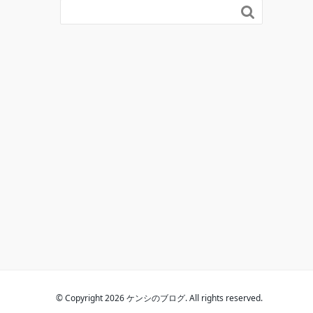

© Copyright 2026 ケンシのブログ. All rights reserved.