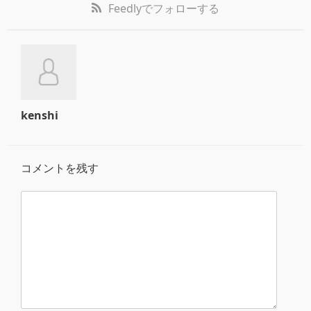
Feedly
でフォローする
kenshi
コメントを残す