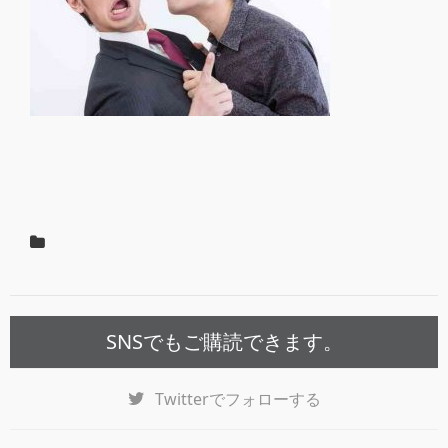
SNSでもご購読できます。
Twitter
でフォローする