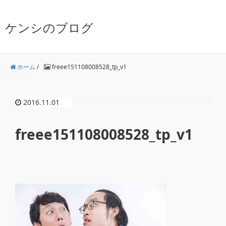
ケンシのブログ
ホーム
/
freee151108008528_tp_v1
2016.11.01
freee151108008528_tp_v1