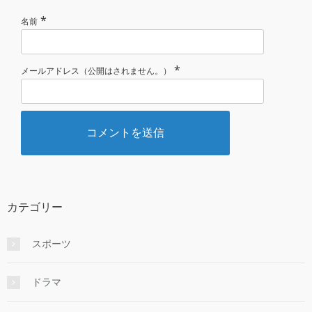
*
名前
*
メールアドレス（公開はされません。）
カテゴリー
スポーツ
ドラマ