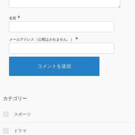
*
名前
*
メールアドレス（公開はされません。）
カテゴリー
スポーツ
ドラマ