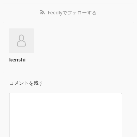
Feedly
でフォローする
kenshi
コメントを残す