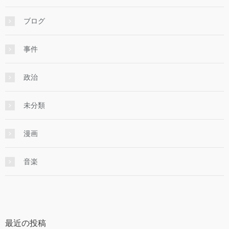
ブログ
事件
政治
未分類
漫画
音楽
最近の投稿