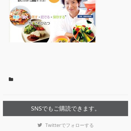
SNSでもご購読できます。
Twitter
でフォローする