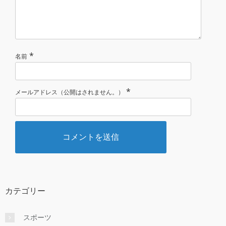
*
名前
*
メールアドレス（公開はされません。）
カテゴリー
スポーツ