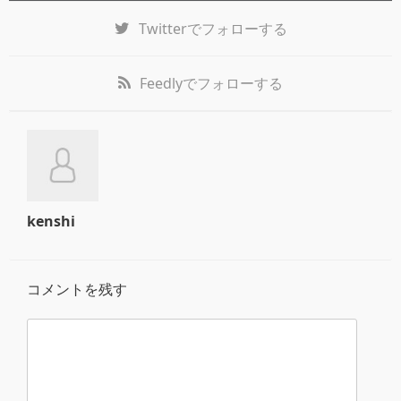
Twitter
でフォローする
Feedly
でフォローする
kenshi
コメントを残す