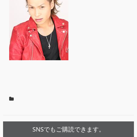
SNSでもご購読できます。