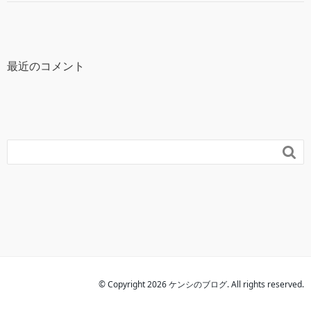
最近のコメント

© Copyright 2026 ケンシのブログ. All rights reserved.