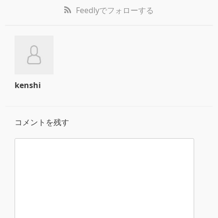
Feedly
でフォローする
kenshi
コメントを残す