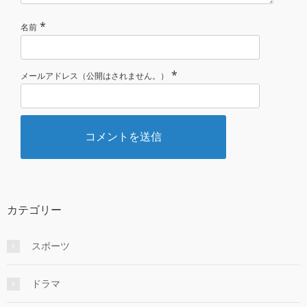
*
名前
*
メールアドレス（公開はされません。）
カテゴリー
スポーツ
ドラマ