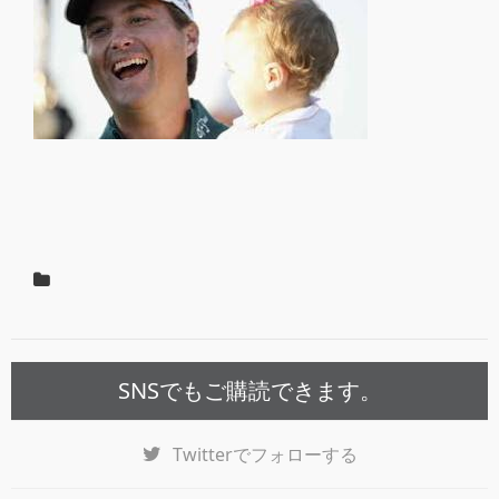
SNSでもご購読できます。
Twitter
でフォローする