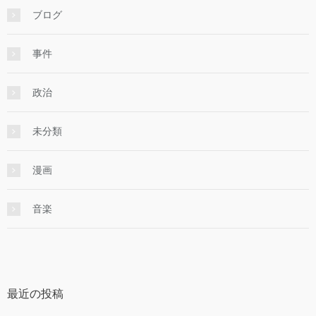
ブログ
事件
政治
未分類
漫画
音楽
最近の投稿