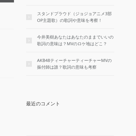
スタンドプラウド（ジョジョアニメ3部
OP主題歌）の歌詞や意味を考察！
今井美樹あなたはあなたのままでいいの
歌詞の意味は？MVのロケ地はどこ？
AKB48ティーチャーティーチャーMVの
振付師は誰？歌詞の意味も考察
最近のコメント