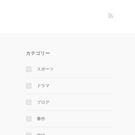
カテゴリー
スポーツ
ドラマ
ブログ
事件