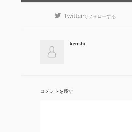
Twitter
でフォローする
kenshi
コメントを残す