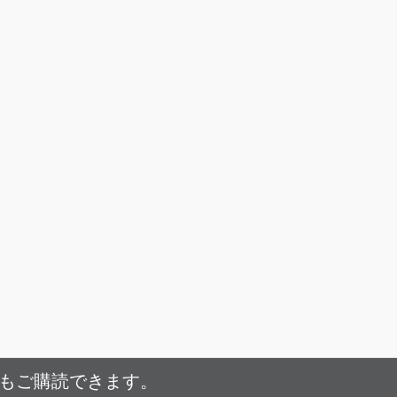
でもご購読できます。