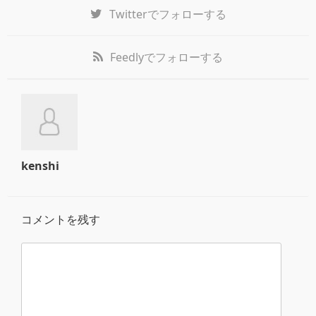
Twitter
でフォローする
Feedly
でフォローする
kenshi
コメントを残す