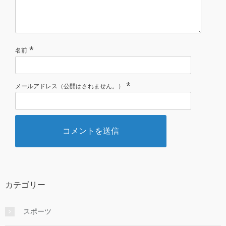
*
名前
*
メールアドレス（公開はされません。）
カテゴリー
スポーツ