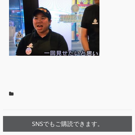
SNSでもご購読できます。