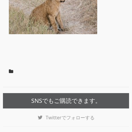
SNSでもご購読できます。
Twitter
でフォローする