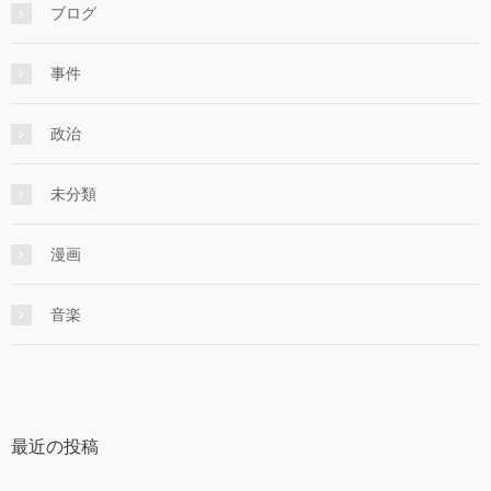
ブログ
事件
政治
未分類
漫画
音楽
最近の投稿