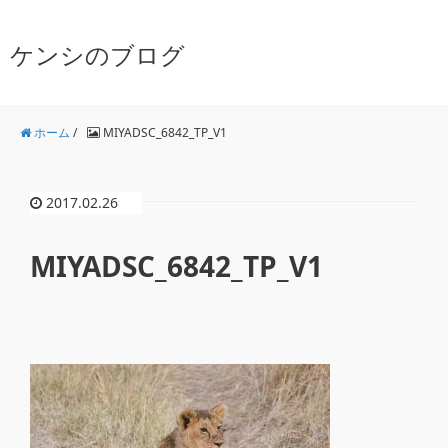
ケンシのブログ
ホーム
/
MIYADSC_6842_TP_V1
2017.02.26
MIYADSC_6842_TP_V1