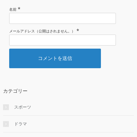
*
名前
*
メールアドレス（公開はされません。）
カテゴリー
スポーツ
ドラマ