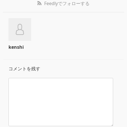
Feedly
でフォローする
kenshi
コメントを残す