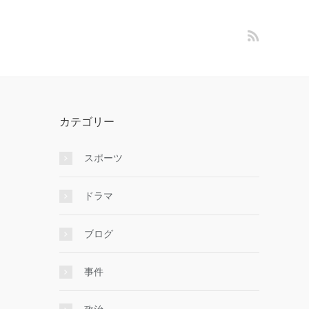
カテゴリー
スポーツ
ドラマ
ブログ
事件