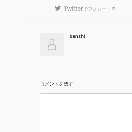
Twitter
でフォローする
kenshi
コメントを残す