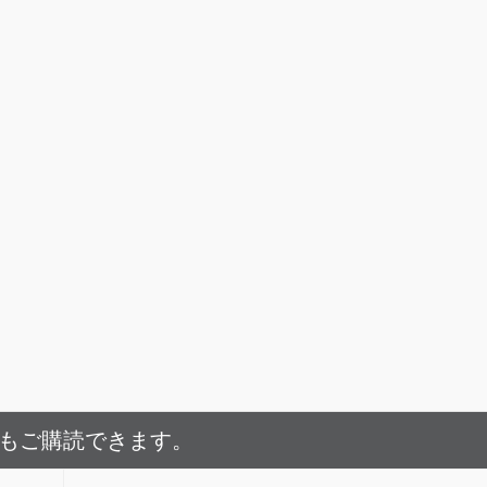
でもご購読できます。