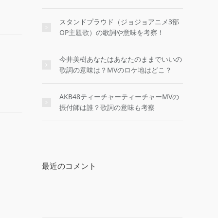
スタンドプラウド（ジョジョアニメ3部
OP主題歌）の歌詞や意味を考察！
今井美樹あなたはあなたのままでいいの
歌詞の意味は？MVのロケ地はどこ？
AKB48ティーチャーティーチャーMVの
振付師は誰？歌詞の意味も考察
最近のコメント