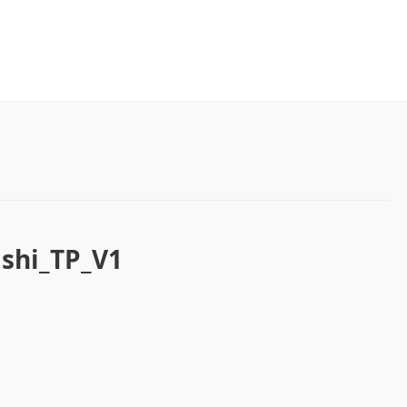
shi_TP_V1