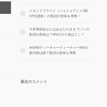
スタンドプラウド（ジョジョアニメ3部
OP主題歌）の歌詞や意味を考察！
今井美樹あなたはあなたのままでいいの
歌詞の意味は？MVのロケ地はどこ？
AKB48ティーチャーティーチャーMVの
振付師は誰？歌詞の意味も考察
最近のコメント