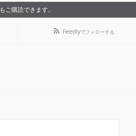
でもご購読できます。
Feedly
でフォローする