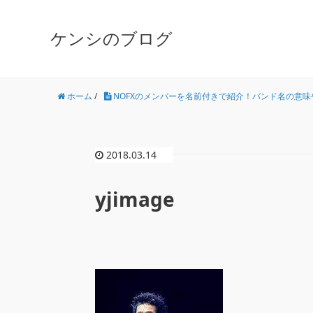
ケンシのブログ
ホーム
/
NOFXのメンバーを名前付きで紹介！バンド名の意味
2018.03.14
yjimage