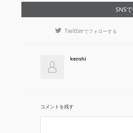
SNS
Twitter
でフォローする
kenshi
コメントを残す