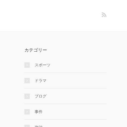
カテゴリー
スポーツ
ドラマ
ブログ
事件