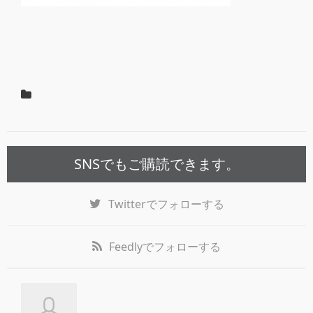
SNSでもご購読できます。
Twitter
でフォローする
Feedly
でフォローする