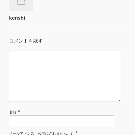
kenshi
コメントを残す
*
名前
*
メールアドレス（公開はされません。）