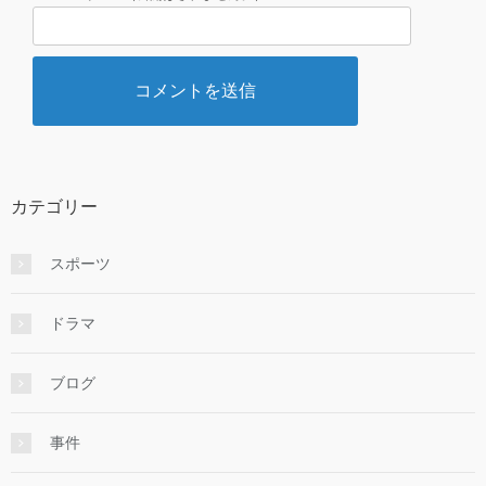
カテゴリー
スポーツ
ドラマ
ブログ
事件