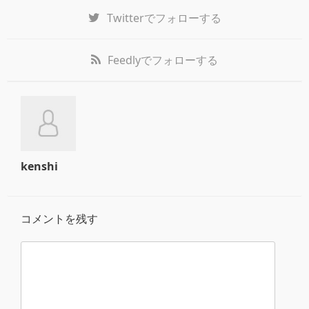
Twitter
でフォローする
Feedly
でフォローする
kenshi
コメントを残す