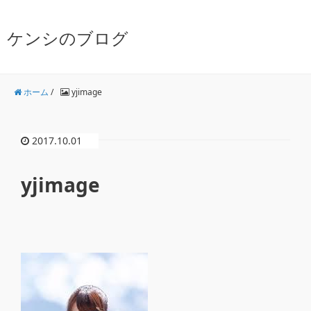
ケンシのブログ
ホーム
/
yjimage
2017.10.01
yjimage