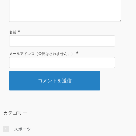
*
名前
*
メールアドレス（公開はされません。）
カテゴリー
スポーツ