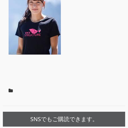
SNSでもご購読できます。