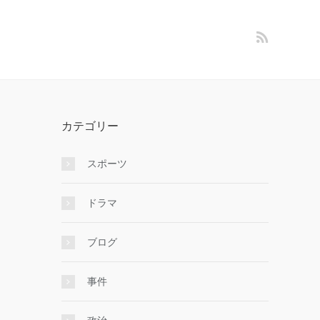
カテゴリー
スポーツ
ドラマ
ブログ
事件