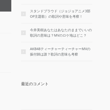
スタンドプラウド（ジョジョアニメ3部
OP主題歌）の歌詞や意味を考察！
今井美樹あなたはあなたのままでいいの
歌詞の意味は？MVのロケ地はどこ？
AKB48ティーチャーティーチャーMVの
振付師は誰？歌詞の意味も考察
最近のコメント