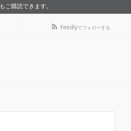
でもご購読できます。
Feedly
でフォローする