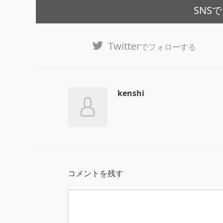
SNS
Twitter
でフォローする
kenshi
コメントを残す