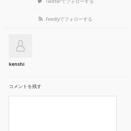
Twitter
でフォローする
Feedly
でフォローする
kenshi
コメントを残す