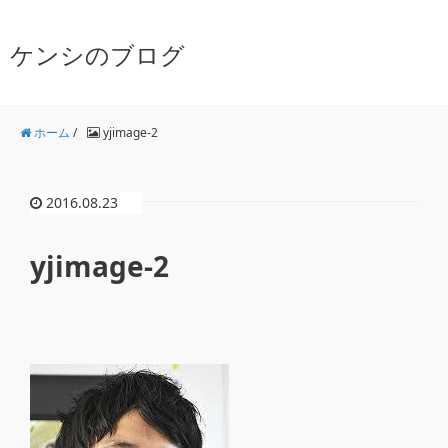
ケンシのブログ
ホーム
/
yjimage-2
2016.08.23
yjimage-2