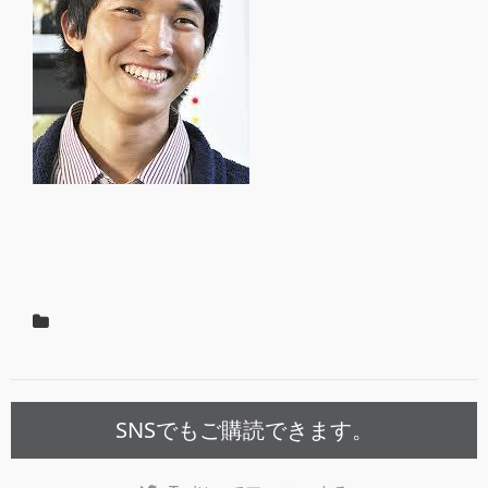
SNSでもご購読できます。