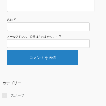
*
名前
*
メールアドレス（公開はされません。）
カテゴリー
スポーツ